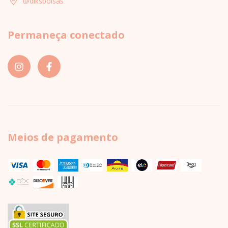
@diksbolsas
Permaneça conectado
Meios de pagamento