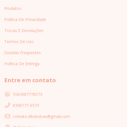
Produtos
Política De Privacidade
Trocas E Devoluções
Termos De Uso
Dúvidas Frequentes
Política De Entrega
Entre em contato
5583987776573
8398777-6573
contato.diksbolsas@gmail.com